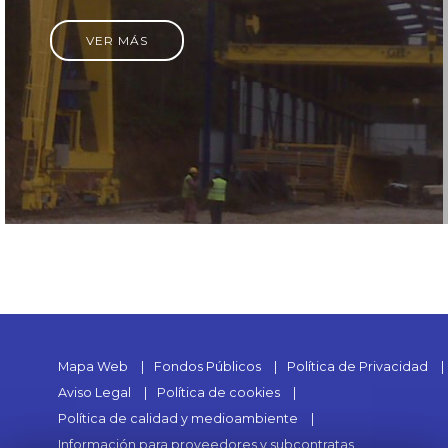
VER MÁS
Mapa Web
Fondos Públicos
Política de Privacidad
Aviso Legal
Política de cookies
Política de calidad y medioambiente
Información para proveedores y subcontratas