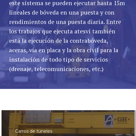
este sistema se pueden ejecutar hasta 15m
lineales de bóveda en una puesta y con
rendimientos de una puesta diaria. Entre
los trabajos que ejecuta atesvi también
está la ejecución de la contrabóveda,
aceras, vía en placa y la obra civil para la
instalación de todo tipo de servicios
(drenaje, telecomunicaciones, etc.)
Carros de túneles