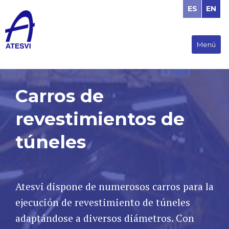
ES
EN
Menú
Carros de
revestimientos de
túneles
Atesvi dispone de numerosos carros para la
ejecución de revestimiento de túneles
adaptándose a diversos diámetros. Con